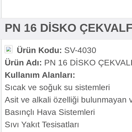
PN 16 DİSKO ÇEKVALF
Ürün Kodu:
SV-4030
Ürün Adı:
PN 16 DİSKO ÇEKVAL
Kullanım Alanları:
Sıcak ve soğuk su sistemleri
Asit ve alkali özelliği bulunmayan
Basınçlı Hava Sistemleri
Sıvı Yakıt Tesisatları