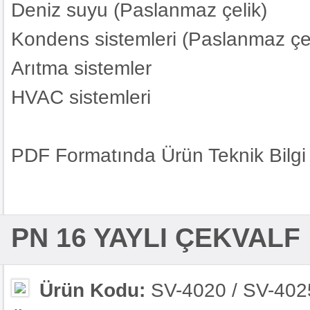
Deniz suyu (Paslanmaz çelik)
Kondens sistemleri (Paslanmaz çel
Arıtma sistemler
HVAC sistemleri
PDF Formatında Ürün Teknik Bilgi 
PN 16 YAYLI ÇEKVALF
Ürün Kodu:
SV-4020 / SV-402