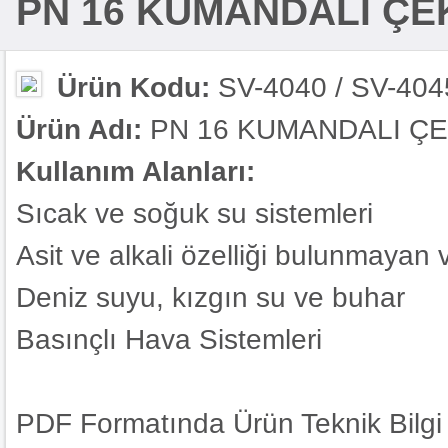
PN 16 KUMANDALI ÇE
Ürün Kodu:
SV-4040 / SV-404
Ürün Adı:
PN 16 KUMANDALI Ç
Kullanım Alanları:
Sıcak ve soğuk su sistemleri
Asit ve alkali özelliği bulunmayan
Deniz suyu, kızgın su ve buhar
Basınçlı Hava Sistemleri
PDF Formatında Ürün Teknik Bilgi 