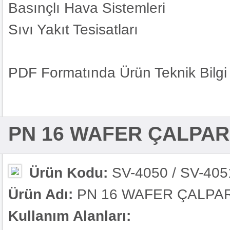
Basınçlı Hava Sistemleri
Sıvı Yakıt Tesisatları
PDF Formatında Ürün Teknik Bilgi 
PN 16 WAFER ÇALPA
Ürün Kodu:
SV-4050 / SV-405
Ürün Adı:
PN 16 WAFER ÇALPA
Kullanım Alanları: