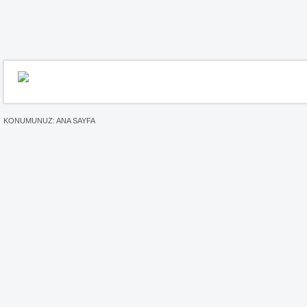
KONUMUNUZ:
ANA SAYFA